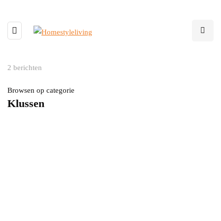
2 berichten
Browsen op categorie
Klussen