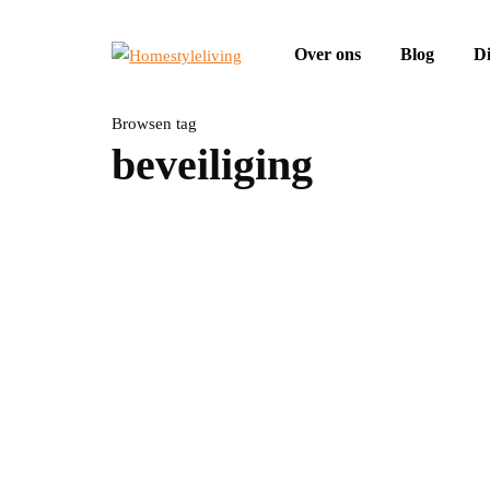
Over ons
Blog
Di
Browsen tag
beveiliging