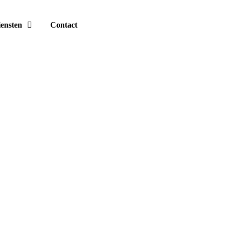
ensten
Contact