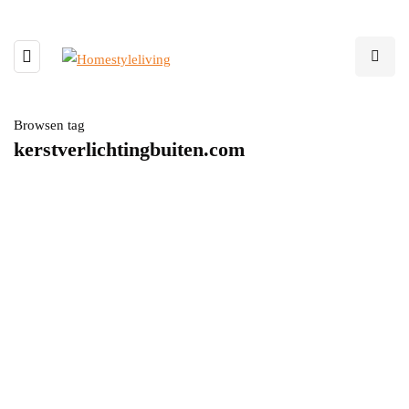
Browsen tag
kerstverlichtingbuiten.com