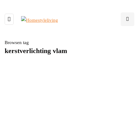
Browsen tag
kerstverlichting vlam