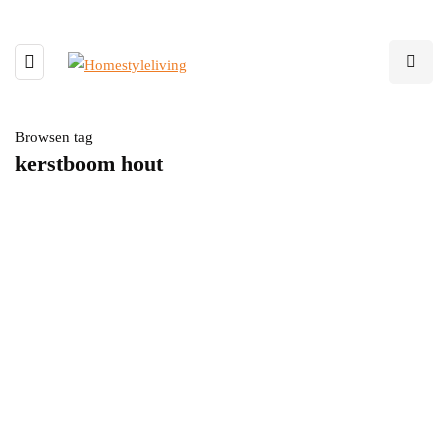
Browsen tag
kerstboom hout