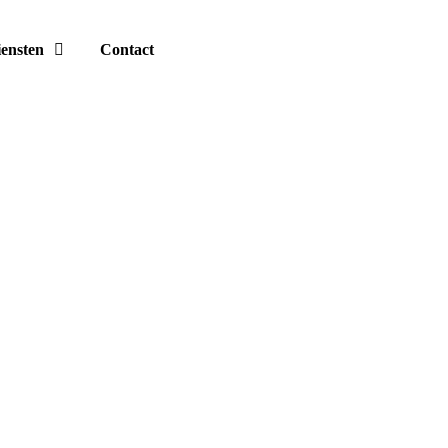
ensten
Contact