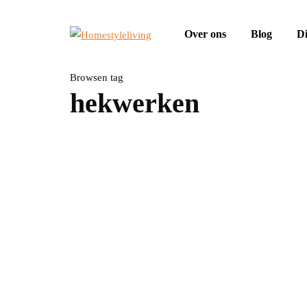
Over ons
Blog
Di
Browsen tag
hekwerken