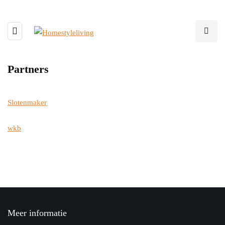
Partners
Slotenmaker
wkb
Meer informatie